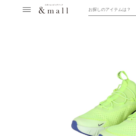
お探しのアイテムは？