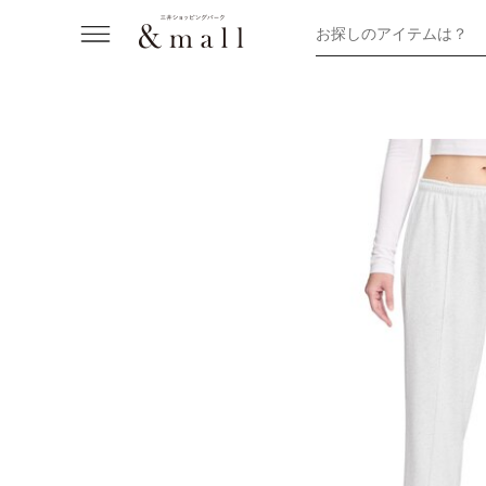
お探しのアイテムは？