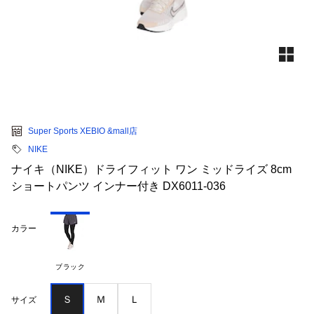
Super Sports XEBIO &mall店
NIKE
ナイキ（NIKE）ドライフィット ワン ミッドライズ 8cm
ショートパンツ インナー付き DX6011-036
カラー
ブラック
Ｓ
Ｍ
Ｌ
サイズ