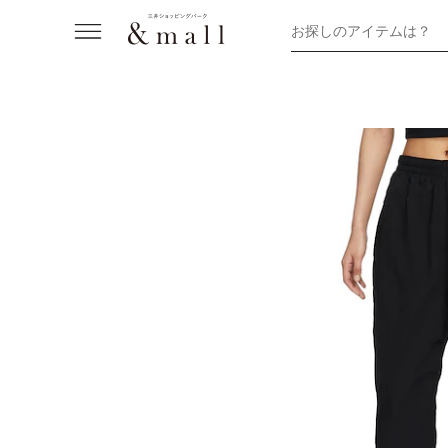
お探しのアイテムは？