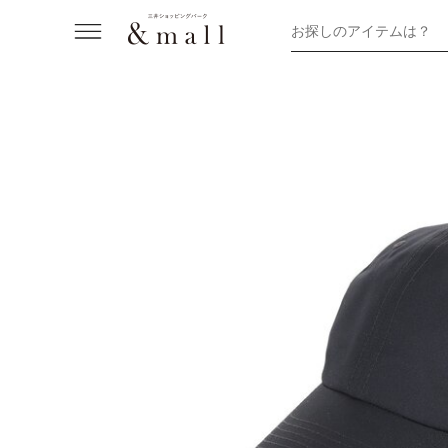
お探しのアイテムは？