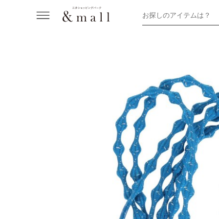
お探しのアイテムは？