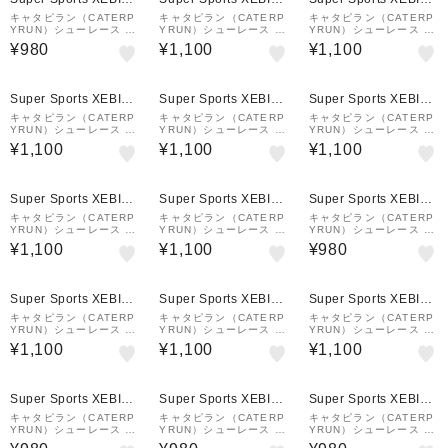
&mall店
&mall店
&mall店
キャタピラン（CATERP
キャタピラン（CATERP
キャタピラン（CATERP
YRUN）シューレース 靴
YRUN）シューレース 靴
YRUN）シューレース 靴
ひも エアキャタピー70c
ひも マジックレース2.0
ひも マジックレース2.0
¥980
¥1,100
¥1,100
m CAR70-7PSP
135cm シーグリーン M2
135cm ホワイト M2-13
-135-SGN
5-WHT
Super Sports XEBIO
Super Sports XEBIO
Super Sports XEBIO
&mall店
&mall店
&mall店
キャタピラン（CATERP
キャタピラン（CATERP
キャタピラン（CATERP
YRUN）シューレース 靴
YRUN）シューレース 靴
YRUN）シューレース 靴
ひも マジックレース 2.0
ひも マジックレース 2.0
ひも マジックレース 2.0
¥1,100
¥1,100
¥1,100
110cm グリーンパター
110cm レッド M2-110-
95cm レッド M2-95-RE
ン M2-110-PGR
RED
D
Super Sports XEBIO
Super Sports XEBIO
Super Sports XEBIO
&mall店
&mall店
&mall店
キャタピラン（CATERP
キャタピラン（CATERP
キャタピラン（CATERP
YRUN）シューレース 靴
YRUN）シューレース 靴
YRUN）シューレース 靴
ひも マジックレース 2.0
ひも マジックレース 2.0
ひも キャタピーRF75cm
¥1,100
¥1,100
¥980
110cm パープル M2-11
110cm ホワイト M2-11
C75-7RJB
0-PUR
0-WHT
Super Sports XEBIO
Super Sports XEBIO
Super Sports XEBIO
&mall店
&mall店
&mall店
キャタピラン（CATERP
キャタピラン（CATERP
キャタピラン（CATERP
YRUN）シューレース 靴
YRUN）シューレース 靴
YRUN）シューレース 靴
ひも マジックレース2.0
ひも マジックレース2.0
ひも マジックレース2.0
¥1,100
¥1,100
¥1,100
135cm パープル M2-13
135cm 反射ドットブラ
135cm 反射ホワイト M2
5-PUR
ック M2-135-RDBK
-135-RWHT
Super Sports XEBIO
Super Sports XEBIO
Super Sports XEBIO
&mall店
&mall店
&mall店
キャタピラン（CATERP
キャタピラン（CATERP
キャタピラン（CATERP
YRUN）シューレース 靴
YRUN）シューレース 靴
YRUN）シューレース 靴
ひも マジックレース1.0
ひも エアキャタピー70c
ひも エアキャタピー70c