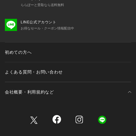
ららぽーと受取なら送料無料
LINE公式アカウント
お得なセール・クーポン情報配信中
初めての方へ
よくある質問・お問い合わせ
会社概要・利用規約など
三井不動産が展開する商業施設一覧
三井不動産が展開する商業施設への出店をご検討の方へ