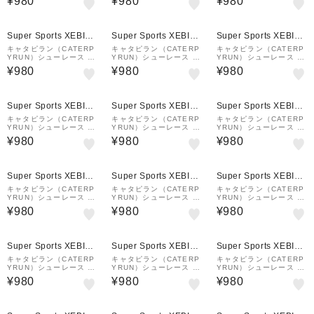
¥980
¥980
¥980
120cm M1-120-RSW
m CAR70-7JB
m CAR70-7SG
Super Sports XEBIO
Super Sports XEBIO
Super Sports XEBIO
&mall店
&mall店
&mall店
キャタピラン（CATERP
キャタピラン（CATERP
キャタピラン（CATERP
YRUN）シューレース 靴
YRUN）シューレース 靴
YRUN）シューレース 靴
ひも エアキャタピー55c
ひも マジックレース1.0
ひも キャタピー 60cm C
¥980
¥980
¥980
m CAR55-7CN
105cm M1-105-RSW
60-7SW
Super Sports XEBIO
Super Sports XEBIO
Super Sports XEBIO
&mall店
&mall店
&mall店
キャタピラン（CATERP
キャタピラン（CATERP
キャタピラン（CATERP
YRUN）シューレース 靴
YRUN）シューレース 靴
YRUN）シューレース 靴
ひも マジックレース1.0
ひも マジックレース1.0
ひも マジックレース1.0
¥980
¥980
¥980
105cm M1-105-PO
120cm M1-120-RJB
120cm M1-120-PO
Super Sports XEBIO
Super Sports XEBIO
Super Sports XEBIO
&mall店
&mall店
&mall店
キャタピラン（CATERP
キャタピラン（CATERP
キャタピラン（CATERP
YRUN）シューレース 靴
YRUN）シューレース 靴
YRUN）シューレース 靴
ひも マジックレース1.0
ひも マジックレース1.0
ひも マジックレース1.0
¥980
¥980
¥980
105cm M1-105-TB
120cm M1-120-SW
105cm M1-105-PP
Super Sports XEBIO
Super Sports XEBIO
Super Sports XEBIO
&mall店
&mall店
&mall店
キャタピラン（CATERP
キャタピラン（CATERP
キャタピラン（CATERP
YRUN）シューレース 靴
YRUN）シューレース 靴
YRUN）シューレース 靴
ひも マジックレース1.0
ひも マジックレース1.0
ひも マジックレース1.0
¥980
¥980
¥980
120cm M1-120-JB
105cm M1-105-RJB
105cm M1-105-CN