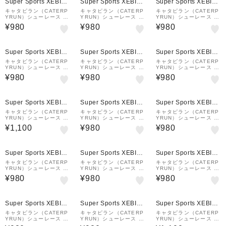
Super Sports XEBIO
Super Sports XEBIO
Super Sports XEBIO
&mall店
&mall店
&mall店
キャタピラン（CATERP
キャタピラン（CATERP
キャタピラン（CATERP
YRUN）シューレース 靴
YRUN）シューレース 靴
YRUN）シューレース 靴
ひも マジックレース1.0
ひも マジックレース1.0
ひも マジックレース1.0
¥980
¥980
¥980
105cm M1-105-JB
105cm M1-105-SW
105cm M1-105-SR
Super Sports XEBIO
Super Sports XEBIO
Super Sports XEBIO
&mall店
&mall店
&mall店
キャタピラン（CATERP
キャタピラン（CATERP
キャタピラン（CATERP
YRUN）シューレース 靴
YRUN）シューレース 靴
YRUN）シューレース 靴
ひも マジックレース1.0
ひも マジックレース1.0
ひも マジックレース1.0
¥980
¥980
¥980
120cm M1-120-PP
120cm M1-120-SR
105cm M1-105-EY
Super Sports XEBIO
Super Sports XEBIO
Super Sports XEBIO
&mall店
&mall店
&mall店
キャタピラン（CATERP
キャタピラン（CATERP
キャタピラン（CATERP
YRUN）シューレース 靴
YRUN）シューレース 靴
YRUN）シューレース 靴
ひも マジックレース2.0
ひも キャタピー 75cm C
ひも エアキャタピーRF7
¥1,100
¥980
¥980
110cm イエロー M2-11
75-7SG
0cm CAR70-7REY
0-YEL
Super Sports XEBIO
Super Sports XEBIO
Super Sports XEBIO
&mall店
&mall店
&mall店
キャタピラン（CATERP
キャタピラン（CATERP
キャタピラン（CATERP
YRUN）シューレース 靴
YRUN）シューレース 靴
YRUN）シューレース 靴
ひも エアキャタピー70c
ひも エアキャタピー55c
ひも キャタピーRF60cm
¥980
¥980
¥980
m CAR70-7PSB
m CAR55-7SW
C60-7RTB
Super Sports XEBIO
Super Sports XEBIO
Super Sports XEBIO
&mall店
&mall店
&mall店
キャタピラン（CATERP
キャタピラン（CATERP
キャタピラン（CATERP
YRUN）シューレース 靴
YRUN）シューレース 靴
YRUN）シューレース 靴
ひも エアキャタピーRF7
ひも エアキャタピー70c
ひも マジックレース2.0