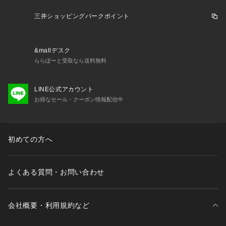
三井ショッピングパークポイント
&mallデスク
ららぽーと受取なら送料無料
LINE公式アカウント
お得なセール・クーポン情報配信中
初めての方へ
よくある質問・お問い合わせ
会社概要・利用規約など