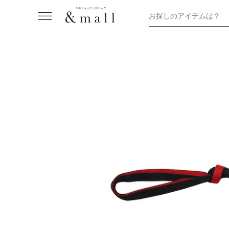
お探しのアイテムは？