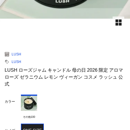
LUSH
LUSH
LUSH ローズジャム キャンドル 母の日 2026 限定 アロマ
ローズ ゼラニウム レモン ヴィーガン コスメ ラッシュ 公
式
カラー
その他100