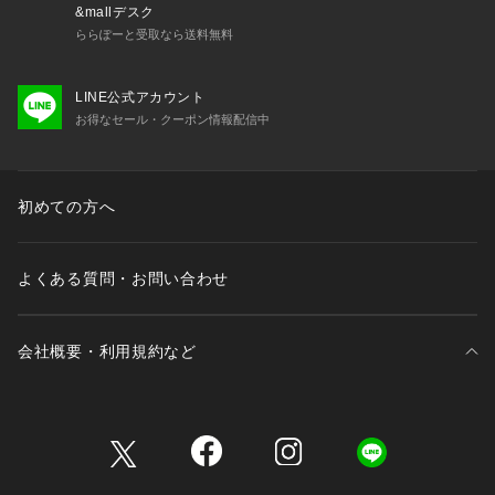
&mallデスク
ららぽーと受取なら送料無料
LINE公式アカウント
お得なセール・クーポン情報配信中
初めての方へ
よくある質問・お問い合わせ
会社概要・利用規約など
三井不動産が展開する商業施設一覧