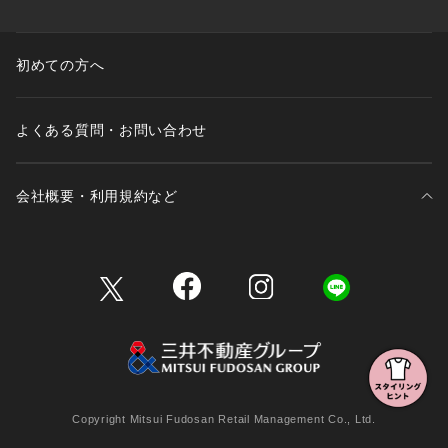
初めての方へ
よくある質問・お問い合わせ
会社概要・利用規約など
三井不動産が展開する商業施設一覧
三井不動産が展開する商業施設への出店をご検討の方へ
会社概要
Copyright Mitsui Fudosan Retail Management Co., Ltd.