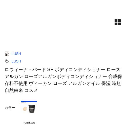
LUSH
LUSH
ロウィーナ・バード SP ボディコンディショナー ローズ
アルガン ローズアルガンボディコンディショナー 合成保
存料不使用 ヴィーガン ローズ アルガンオイル 保湿 時短
自然由来 コスメ
カラー
その他100