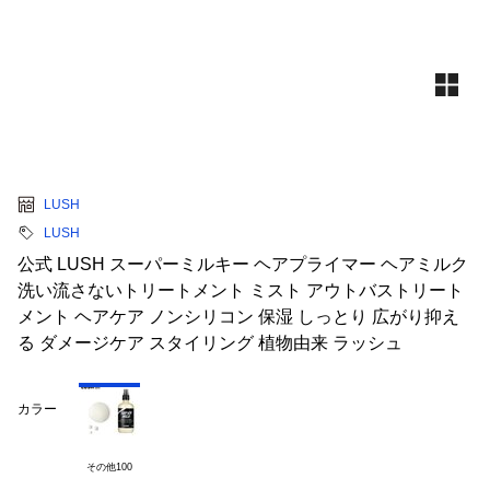
LUSH
LUSH
公式 LUSH スーパーミルキー ヘアプライマー ヘアミルク
洗い流さないトリートメント ミスト アウトバストリート
メント ヘアケア ノンシリコン 保湿 しっとり 広がり抑え
る ダメージケア スタイリング 植物由来 ラッシュ
カラー
その他100