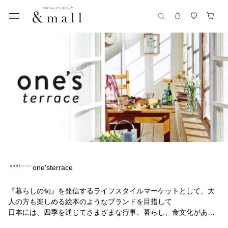
one'sterrace
『暮らしの旬』を発信するライフスタイルマーケットとして、大
人の方も楽しめる絵本のようなブランドを目指して
日本には、四季を通じてさまざまな行事、暮らし、食文化があり
ます。