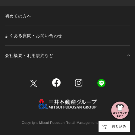
初めての方へ
よくある質問・お問い合わせ
会社概要・利用規約など
三井不動産が展開する商業施設一覧
三井不動産が展開する商業施設への出店をご検討の方へ
会社概要
Copyright Mitsui Fudosan Retail Management Co., Ltd.
絞り込み
利用規約