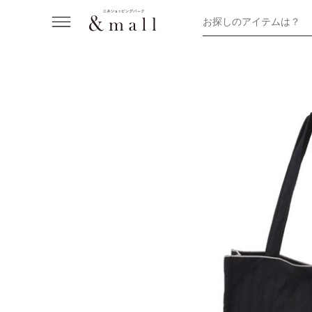
お探しのアイテムは？