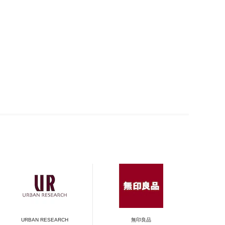
URBAN RESEARCH
無印良品