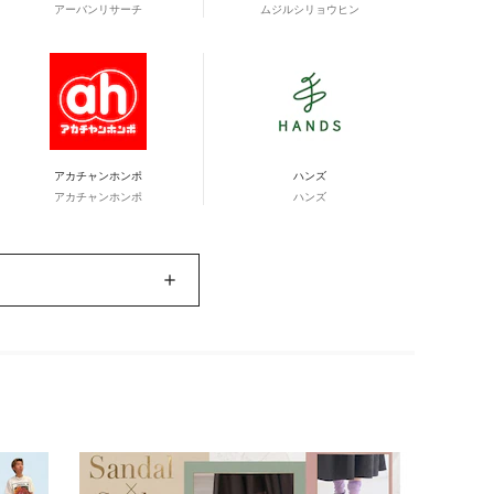
アーバンリサーチ
ムジルシリョウヒン
アカチャンホンポ
ハンズ
アカチャンホンポ
ハンズ