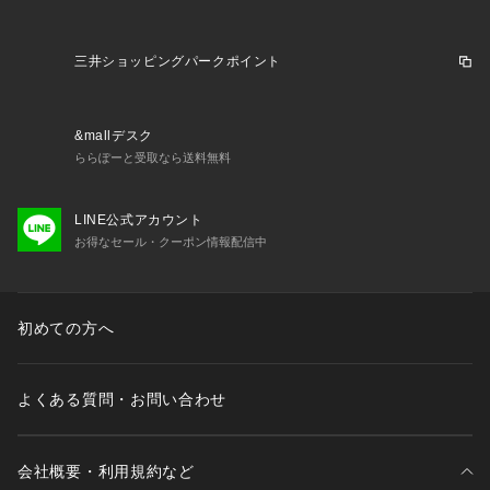
三井ショッピングパークポイント
&mallデスク
ららぽーと受取なら送料無料
LINE公式アカウント
お得なセール・クーポン情報配信中
初めての方へ
よくある質問・お問い合わせ
会社概要・利用規約など