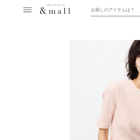
お探しのアイテムは？