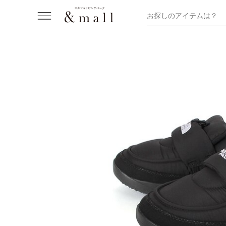
お探しのアイテムは？