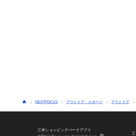
NEXTFOCUS
アウトドア・スポーツ
アウトドア
三井ショッピングパークアプリ
三