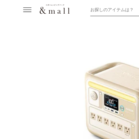
お探しのアイテムは？