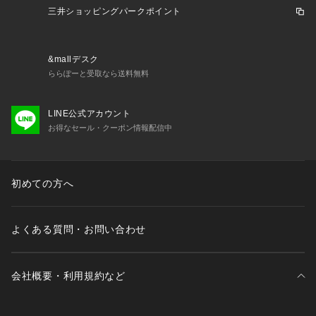
三井ショッピングパークポイント
&mallデスク
ららぽーと受取なら送料無料
LINE公式アカウント
お得なセール・クーポン情報配信中
初めての方へ
よくある質問・お問い合わせ
会社概要・利用規約など