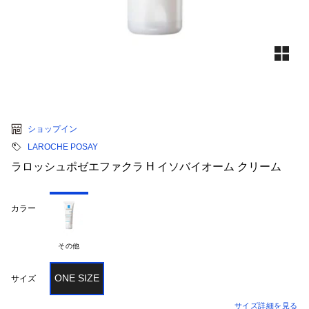
ショップイン
LAROCHE POSAY
ラロッシュポゼエファクラ H イソバイオーム クリーム
カラー
その他
ONE SIZE
サイズ
サイズ詳細を見る