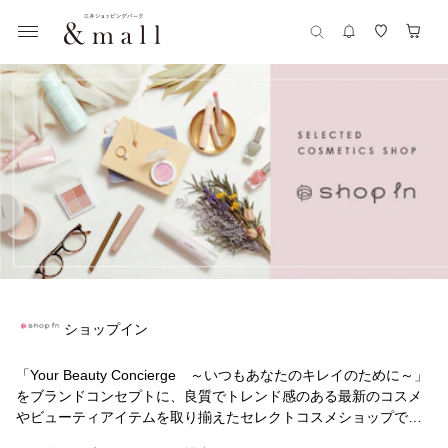
ショップイン
「Your Beauty Concierge ～いつもあなたのキレイのために～」
をブランドコンセプトに、良質でトレンド感のある最新のコスメ
やビューティアイテムを取り揃えたセレクトコスメショップで
す。