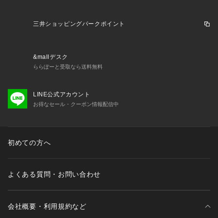
三井ショッピングパークポイント
&mallデスク
ららぽーと受取なら送料無料
LINE公式アカウント
お得なセール・クーポン情報配信中
初めての方へ
よくある質問・お問い合わせ
会社概要・利用規約など