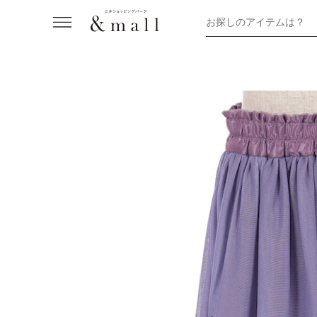
お探しのアイテムは？