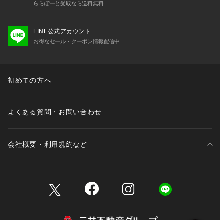
ららぽーと受取なら送料無料
LINE公式アカウント
お得なセール・クーポン情報配信中
初めての方へ
よくある質問・お問い合わせ
会社概要・利用規約など
三井不動産が展開する商業施設一覧
三井不動産が展開する商業施設への出店をご検討の方へ