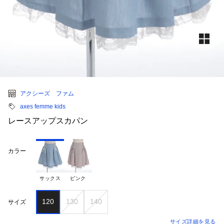
アクシーズ ファム
axes femme kids
レースアップスカパン
カラー
サックス
ピンク
120
130
140
サイズ
サイズ詳細を見る