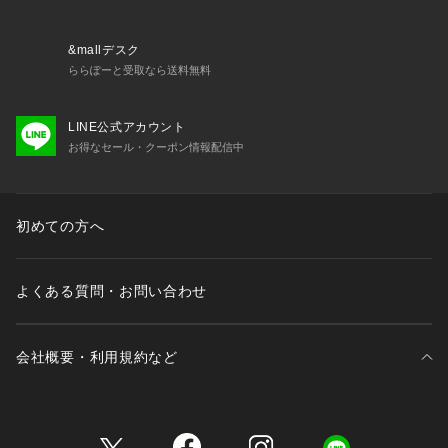
&mallデスク
ららぽーと受取なら送料無料
LINE公式アカウント
お得なセール・クーポン情報配信中
初めての方へ
よくある質問・お問い合わせ
会社概要・利用規約など
三井不動産が展開する商業施設一覧