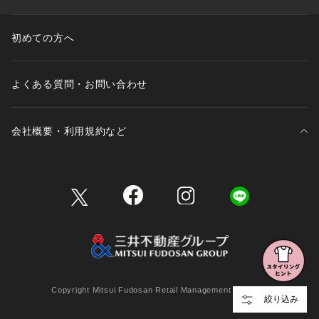
初めての方へ
よくある質問・お問い合わせ
会社概要・利用規約など
三井不動産が展開する商業施設一覧
三井不動産が展開する商業施設への出店をご検討の方へ
会社概要
Copyright Mitsui Fudosan Retail Management Co., Ltd.
絞り込み
利用規約