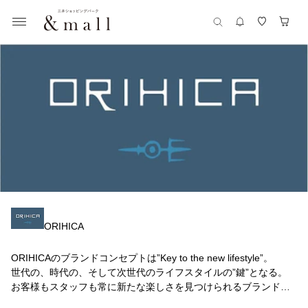
ORIHICA
ORIHICAのブランドコンセプトは”Key to the new lifestyle”。
世代の、時代の、そして次世代のライフスタイルの”鍵”となる。
お客様もスタッフも常に新たな楽しさを見つけられるブランドと
して、04年秋冬からコレクションをスタートしました。