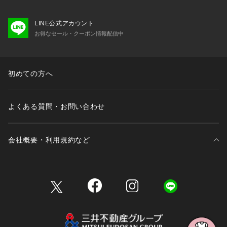
LINE公式アカウント
お得なセール・クーポン情報配信中
初めての方へ
よくある質問・お問い合わせ
会社概要・利用規約など
三井不動産が展開する商業施設一覧
三井不動産が展開する商業施設への出店をご検討の方へ