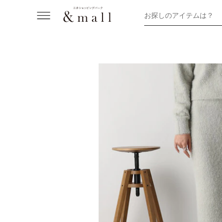
お探しのアイテムは？