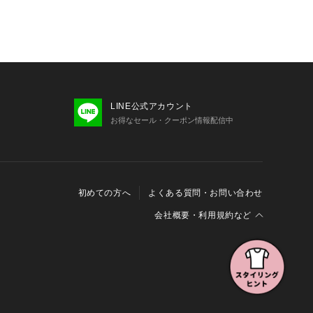
LINE公式アカウント
お得なセール・クーポン情報配信中
初めての方へ
よくある質問・お問い合わせ
会社概要・利用規約など
会社概要
利用規約
特定商取引に関する法律に基づく表示
報の外部送信について
Cookieおよびアクセスログについて
三井不動産グループ ソーシャルメディアガイドライン