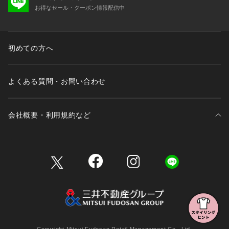
お得なセール・クーポン情報配信中
初めての方へ
よくある質問・お問い合わせ
会社概要・利用規約など
三井不動産が展開する商業施設一覧
三井不動産が展開する商業施設への出店をご検討の方へ
会社概要