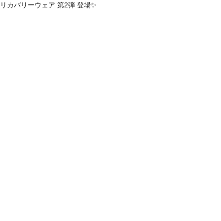
” リカバリーウェア 第2弾 登場✨