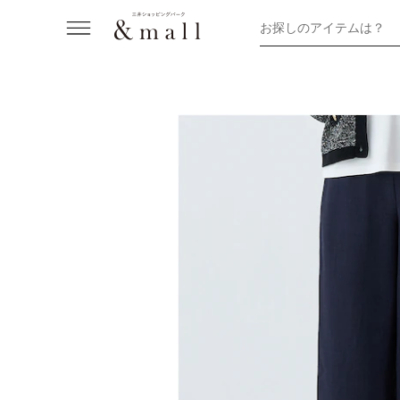
お探しのアイテムは？