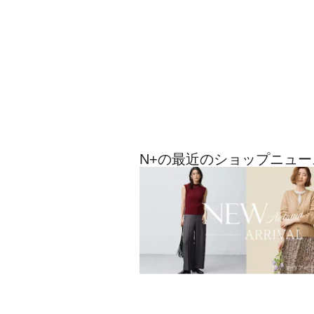
N+の最近のショップニュー