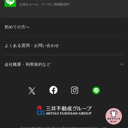
お得なセール・クーポン情報配信中
初めての方へ
よくある質問・お問い合わせ
会社概要・利用規約など
三井不動産が展開する商業施設一覧
三井不動産が展開する商業施設への出店をご検討の方へ
会社概要