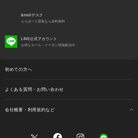
&mallデスク
ららぽーと受取なら送料無料
LINE公式アカウント
お得なセール・クーポン情報配信中
初めての方へ
よくある質問・お問い合わせ
会社概要・利用規約など
三井不動産が展開する商業施設一覧