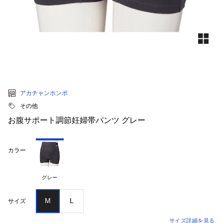
アカチャンホンポ
その他
お腹サポート調節妊婦帯パンツ グレー
カラー
グレー
M
L
サイズ
サイズ詳細を見る