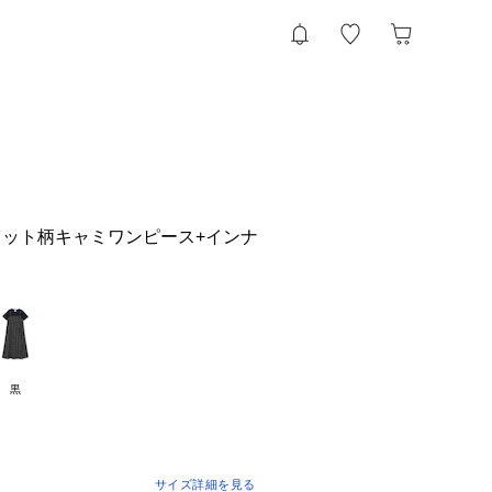
ット柄キャミワンピース+インナ
黒
サイズ詳細を見る