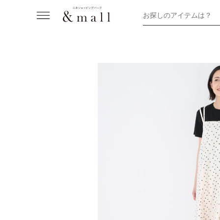
お探しのアイテムは？