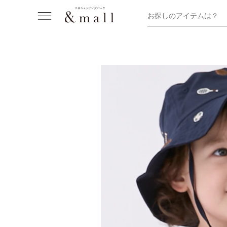
お探しのアイテムは？