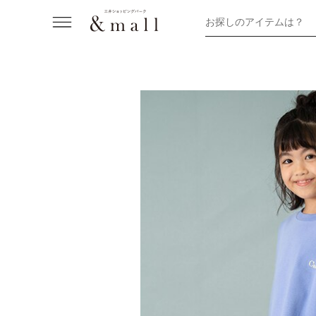
お探しのアイテムは？