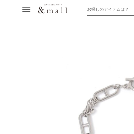
お探しのアイテムは？