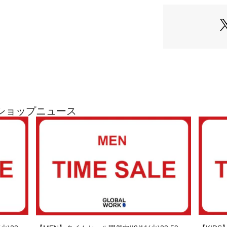
ショップニュース