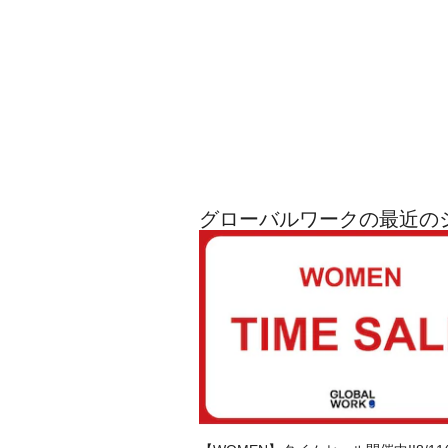
グローバルワークの最近の