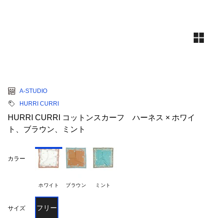
A-STUDIO
HURRI CURRI
HURRI CURRI コットンスカーフ ハーネス × ホワイ
ト、ブラウン、ミント
カラー
ホワイト
ブラウン
ミント
フリー
サイズ