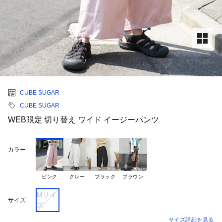
CUBE SUGAR
CUBE SUGAR
WEB限定 切り替え ワイド イージーパンツ
カラー
ピンク
グレー
ブラック
ブラウン
Mサイ
サイズ
ズ
サイズ詳細を見る