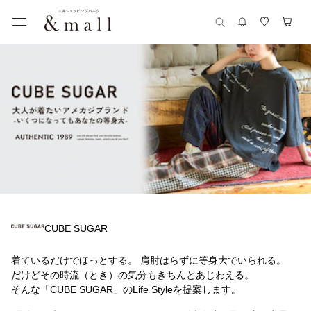
CUBE SUGAR
着ているだけでほっとする。 肩肘はらずに等身大でいられる。
だけどその時流（とき）の気分もきちんとあじわえる。
そんな「CUBE SUGAR」のLife Styleを提案します。