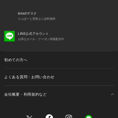
&mallデスク
ららぽーと受取なら送料無料
LINE公式アカウント
お得なセール・クーポン情報配信中
初めての方へ
よくある質問・お問い合わせ
会社概要・利用規約など
三井不動産が展開する商業施設一覧