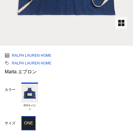
RALPH LAUREN HOME
RALPH LAUREN HOME
Marta エプロン
カラー
410ネイビ

ONE
サイズ