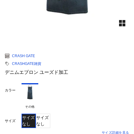
CRASH GATE
CRASHGATE雑貨
デニムエプロン ユーズド加工
カラー
その他
サイズ
サイズ
サイズ
なし
なし
サイズ詳細を見る