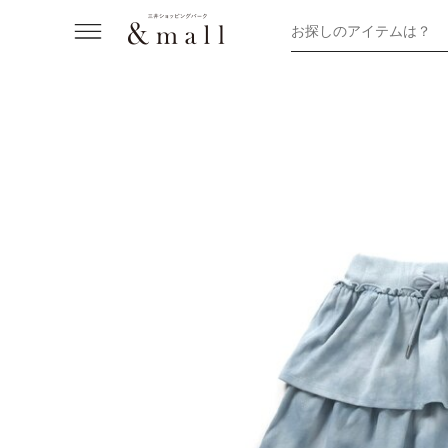
お探しのアイテムは？