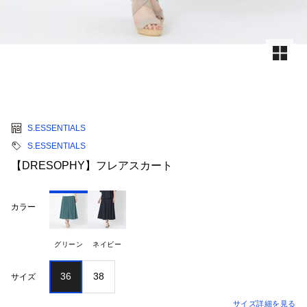
S.ESSENTIALS
S.ESSENTIALS
【DRESOPHY】フレアスカート
カラー
グリーン
ネイビー
36
38
サイズ
サイズ詳細を見る