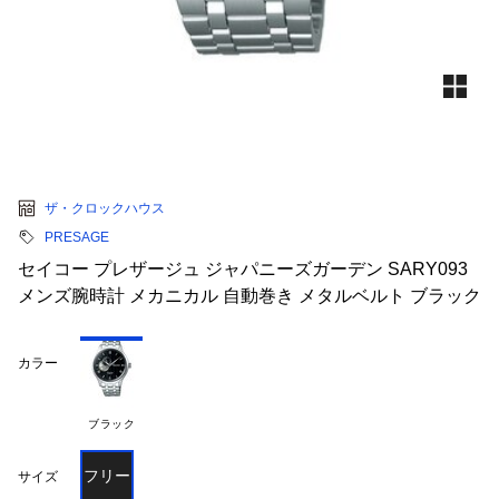
ザ・クロックハウス
PRESAGE
セイコー プレザージュ ジャパニーズガーデン SARY093
メンズ腕時計 メカニカル 自動巻き メタルベルト ブラック
カラー
ブラック
フリー
サイズ