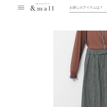
お探しのアイテムは？