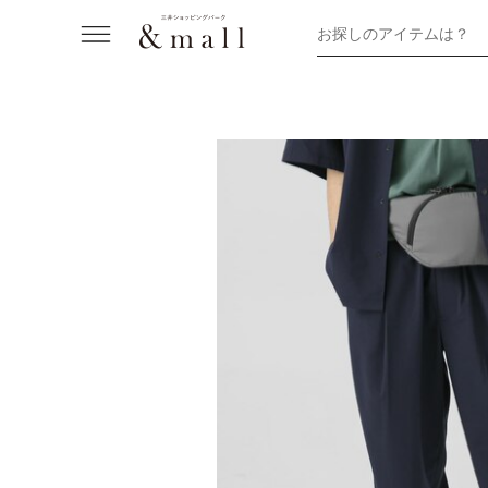
お探しのアイテムは？