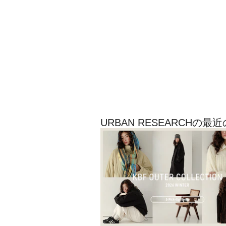
URBAN RESEARCHの