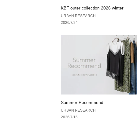
KBF outer collection 2026 winter
URBAN RESEARCH
2026/7/24
Summer Recommend
URBAN RESEARCH
2026/7/16